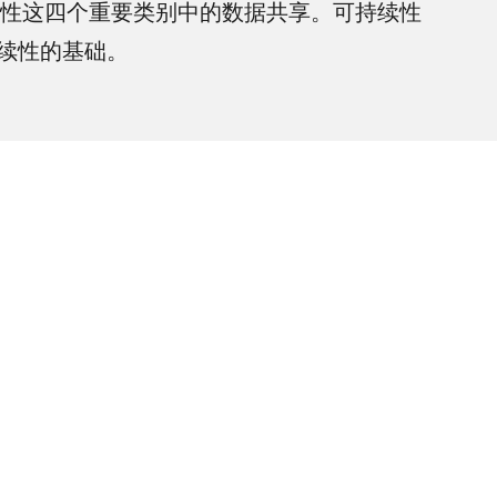
和可追溯性这四个重要类别中的数据共享。可持续性
续性的基础。