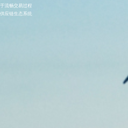
于流畅交易过程
供应链生态系统