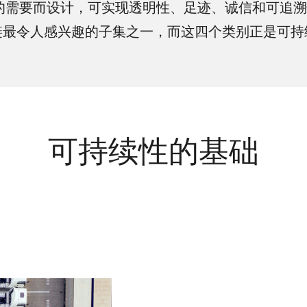
足未来供应链的需要而设计，可实现透明性、足迹、诚信
链最令人感兴趣的子集之一，而这四个类别正是可持
可持续性的基础