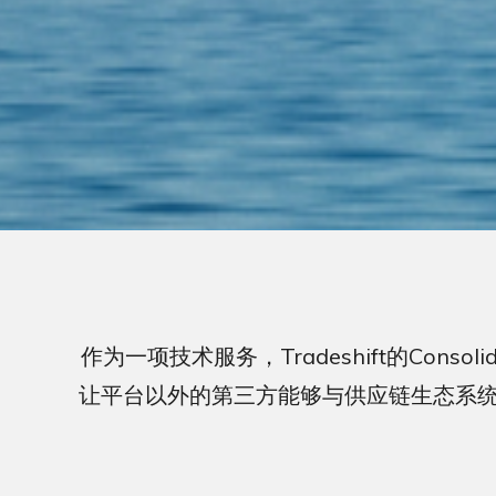
作为一项技术服务，Tradeshift的Conso
让平台以外的第三方能够与供应链生态系统中的同行进行