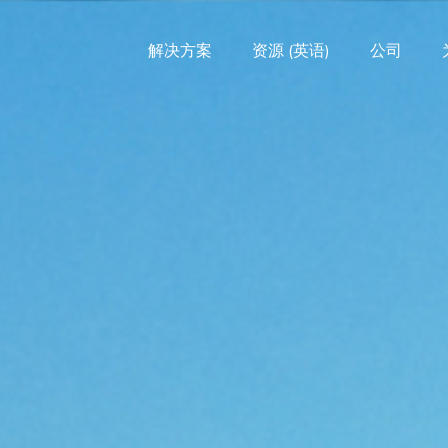
解决方案
资源 (英语)
公司