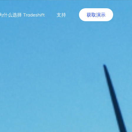
为什么选择 Tradeshift
支持
获取演示