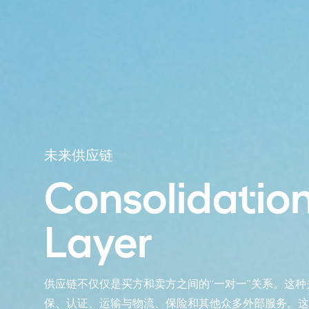
未来供应链
Consolidatio
Layer
供应链不仅仅是买方和卖方之间的“一对一”关系。这
保、认证、运输与物流、保险和其他众多外部服务。这