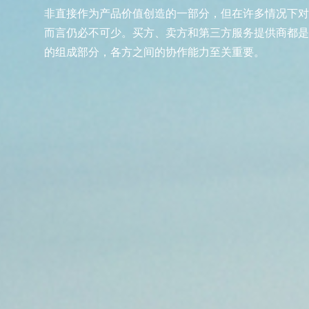
非直接作为产品价值创造的一部分，但在许多情况下对
而言仍必不可少。买方、卖方和第三方服务提供商都是
的组成部分，各方之间的协作能力至关重要。