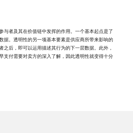
参与者及其在价值链中发挥的作用。一个基本起点是了
数据。透明性的另一项基本要素是供应商所带来影响的
者之后，即可以运用描述其行为的下一层数据。此外，
早支付需要对卖方的深入了解，因此透明性就变得十分