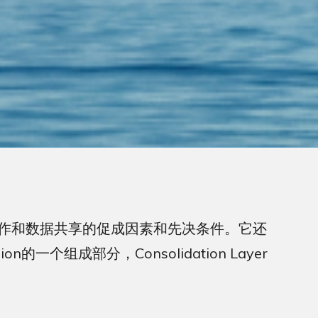
户持有人之间协作和数据共享的促成因素和先决条件。它还
一个组成部分，Consolidation Layer