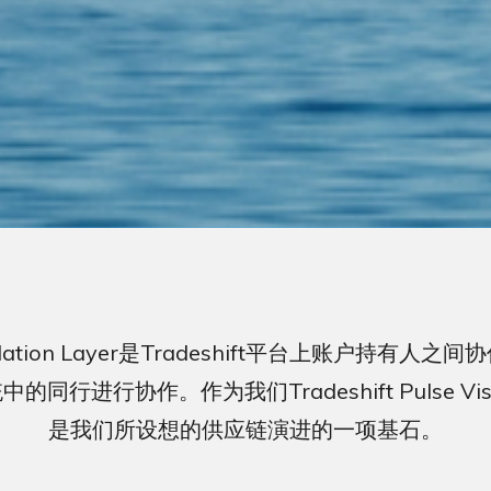
lidation Layer是Tradeshift平台上账
协作。作为我们Tradeshift Pulse Vision的
是我们所设想的供应链演进的一项基石。