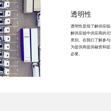
透明性
透明性是指了解供应链
解供应链中供应商的元
类别。在我们了解参与
为提供商提供融资和提
必要。