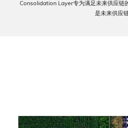
Consolidation Layer专为满
是未来供应